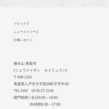
トピックス
ニュースリリース
行事レポート
柳水山 青龍寺
(リュウスイザン セイリュウジ)
〒039-1101
青森県八戸市大字尻内町字平中26
TEL.FAX 0178-27-2140
開門時間 / 全日6:00～18:00
/冬時間6:30～17:00