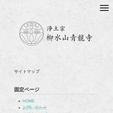
サイトマップ
固定ページ
HOME
お問い合わせ