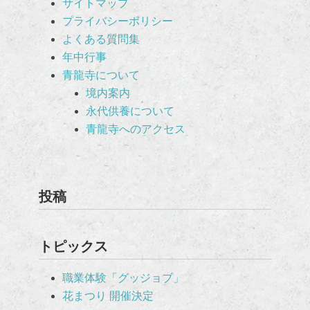
サイトマップ
プライバシーポリシー
よくある質問集
年中行事
青龍寺について
境内案内
永代供養について
青龍寺へのアクセス
投稿
トピックス
職業体験「グッジョブ」
花まつり 開催決定