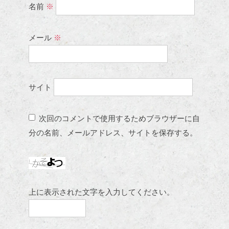
名前
※
メール
※
サイト
次回のコメントで使用するためブラウザーに自
分の名前、メールアドレス、サイトを保存する。
上に表示された文字を入力してください。