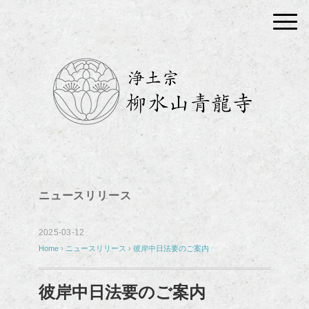
ニュースリリース
2025-03-12
Home
›
ニュースリリース
›
彼岸中日法要のご案内
彼岸中日法要のご案内