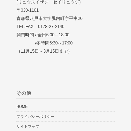
(リュウスイザン セイリュウジ)
〒039-1101
青森県八戸市大字尻内町字平中26
TEL.FAX 0178-27-2140
開門時間 / 全日6:00～18:00
/冬時間6:30～17:00
（11月15日～3月15日まで）
その他
HOME
プライバシーポリシー
サイトマップ