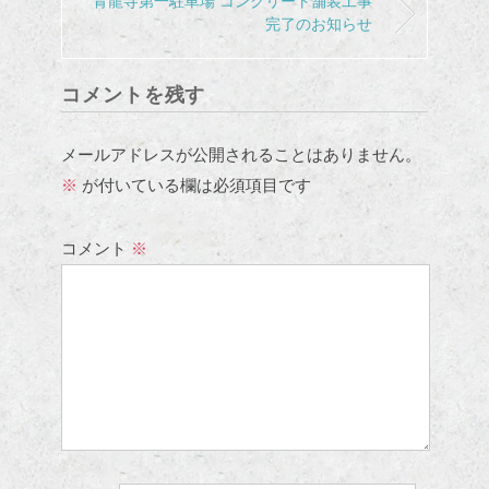
青龍寺第一駐車場 コンクリート舗装工事
完了のお知らせ
コメントを残す
メールアドレスが公開されることはありません。
※
が付いている欄は必須項目です
コメント
※