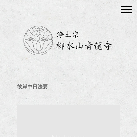
彼岸中日法要